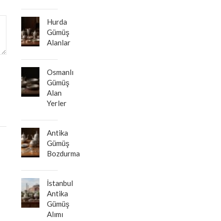
Hurda
Gümüş
Alanlar
Osmanlı
Gümüş
Alan
Yerler
Antika
Gümüş
Bozdurma
İstanbul
Antika
Gümüş
Alımı