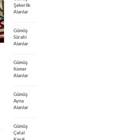
Şekerlik
Alanlar
Gümüş
Sürahi
Alanlar
Gümüş
Kemer
Alanlar
Gümüş
Ayna
Alanlar
Gümüş
Çatal
Kaşık