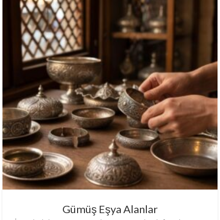
Gümüş Eşya Alanlar