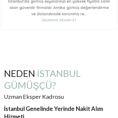
İstanbul'da gümüş eşyalarınızı en yüksek fiyatla satın
alan güvenilir firmalar. Antika gümüş değerlendirme
ve dolandırıcılık korunma re...
OKUMAYA DEVAM ET
NEDEN
İSTANBUL
GÜMÜŞÇÜ?
Uzman Eksper Kadrosu
İstanbul Genelinde Yerinde Nakit Alım
Hizmeti