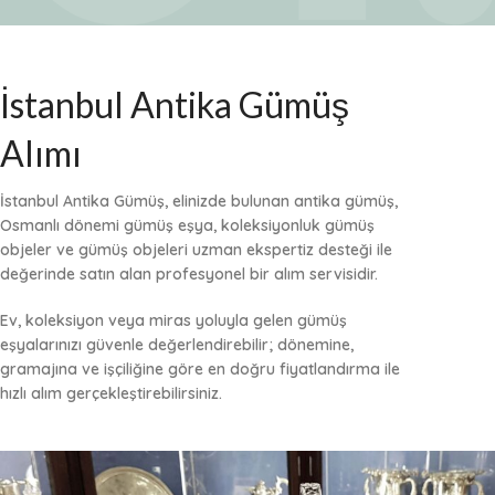
İstanbul Antika Gümüş
Alımı
İstanbul Antika Gümüş, elinizde bulunan
antika gümüş
,
Osmanlı dönemi gümüş eşya
,
koleksiyonluk gümüş
objeler
ve
gümüş objeleri
uzman ekspertiz desteği ile
değerinde satın alan profesyonel bir alım servisidir.
Ev, koleksiyon veya miras yoluyla gelen gümüş
eşyalarınızı güvenle değerlendirebilir; dönemine,
gramajına ve işçiliğine göre
en doğru fiyatlandırma
ile
hızlı alım gerçekleştirebilirsiniz.