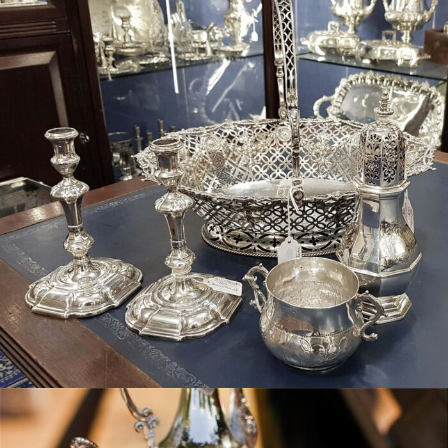
Antika Gümüş