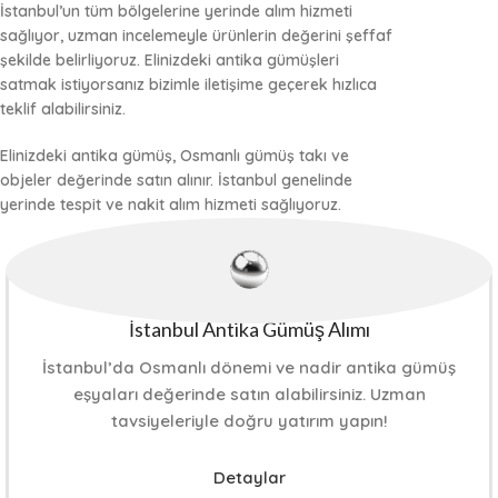
İstanbul’un tüm bölgelerine
yerinde alım
hizmeti
sağlıyor, uzman incelemeyle ürünlerin değerini şeffaf
şekilde belirliyoruz. Elinizdeki antika gümüşleri
satmak istiyorsanız bizimle iletişime geçerek hızlıca
teklif alabilirsiniz.
Elinizdeki antika gümüş, Osmanlı gümüş takı ve
objeler değerinde satın alınır. İstanbul genelinde
yerinde tespit ve nakit alım hizmeti sağlıyoruz.
İstanbul Antika Gümüş Alımı
İstanbul’da Osmanlı dönemi ve nadir antika gümüş
eşyaları değerinde satın alabilirsiniz. Uzman
tavsiyeleriyle doğru yatırım yapın!
Detaylar