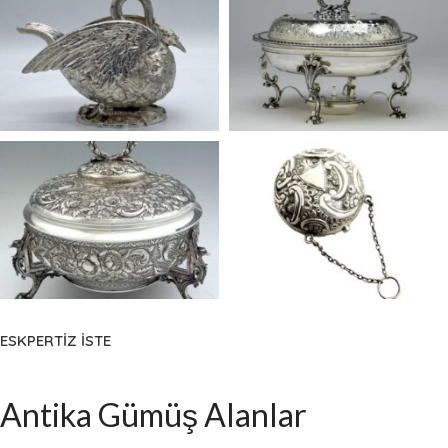
ESKPERTİZ İSTE
Antika Gümüş Alanlar