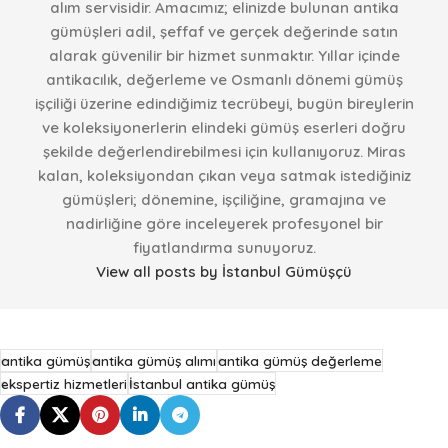
alım servisidir. Amacımız; elinizde bulunan antika
gümüşleri adil, şeffaf ve gerçek değerinde satın
alarak güvenilir bir hizmet sunmaktır. Yıllar içinde
antikacılık, değerleme ve Osmanlı dönemi gümüş
işçiliği üzerine edindiğimiz tecrübeyi, bugün bireylerin
ve koleksiyonerlerin elindeki gümüş eserleri doğru
şekilde değerlendirebilmesi için kullanıyoruz. Miras
kalan, koleksiyondan çıkan veya satmak istediğiniz
gümüşleri; dönemine, işçiliğine, gramajına ve
nadirliğine göre inceleyerek profesyonel bir
fiyatlandırma sunuyoruz.
View all posts by İstanbul Gümüşçü
antika gümüş
antika gümüş alımı
antika gümüş değerleme
ekspertiz hizmetleri
İstanbul antika gümüş