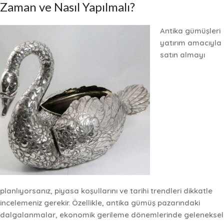
Zaman ve Nasıl Yapılmalı?
Antika gümüşleri
yatırım amacıyla
satın almayı
planlıyorsanız,
piyasa koşullarını
ve
tarihi trendleri
dikkatle
incelemeniz gerekir. Özellikle, antika gümüş pazarındaki
dalgalanmalar, ekonomik gerileme dönemlerinde geleneksel