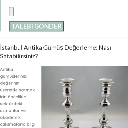
İstanbul Antika Gümüş Değerleme: Nasıl
Satabilirsiniz?
Antika
gümüşlerinizi
değerinin
üzerinde satmak
için öncelikle
sektördeki
uzmanlar ve
akademik
çalışmalarla bilgi