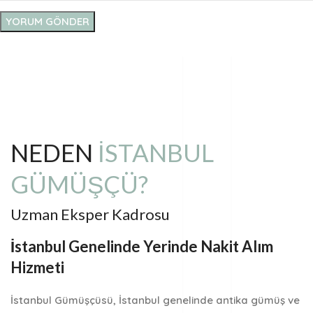
NEDEN
İSTANBUL
GÜMÜŞÇÜ?
Uzman Eksper Kadrosu
İstanbul Genelinde Yerinde Nakit Alım
Hizmeti
İstanbul Gümüşçüsü
, İstanbul genelinde
antika gümüş ve