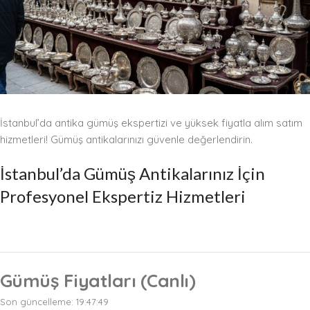
İstanbul’da antika gümüş ekspertizi ve yüksek fiyatla alım satım
hizmetleri! Gümüş antikalarınızı güvenle değerlendirin.
İstanbul’da Gümüş Antikalarınız İçin
Profesyonel Ekspertiz Hizmetleri
Gümüş Fiyatları (Canlı)
Son güncelleme:
19:47:49