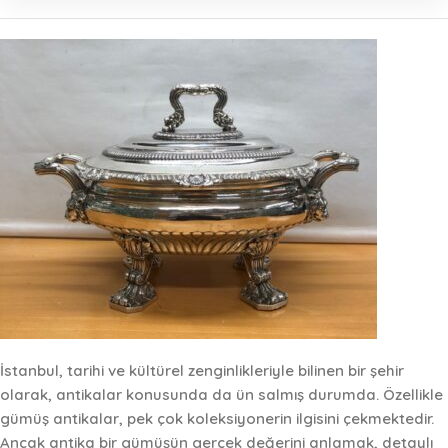
İstanbul, tarihi ve kültürel zenginlikleriyle bilinen bir şehir
olarak, antikalar konusunda da ün salmış durumda. Özellikle
gümüş antikalar, pek çok koleksiyonerin ilgisini çekmektedir.
Ancak antika bir gümüşün gerçek değerini anlamak, detaylı