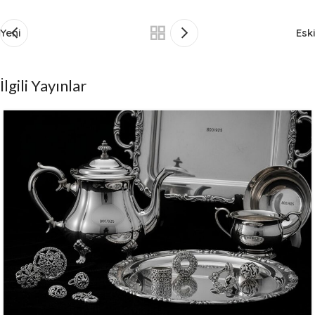
Yeni
Eski
İlgili Yayınlar