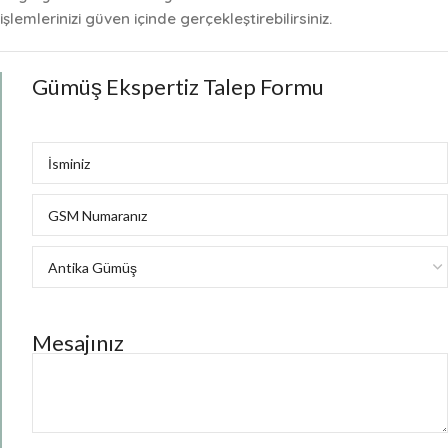
işlemlerinizi güven içinde gerçekleştirebilirsiniz.
Gümüş Ekspertiz Talep Formu
Mesajınız